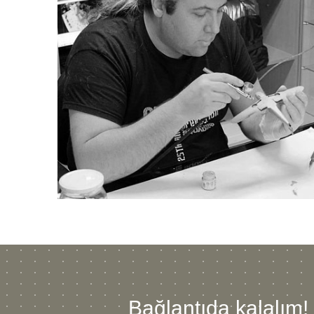
Bağlantıda kalalım!