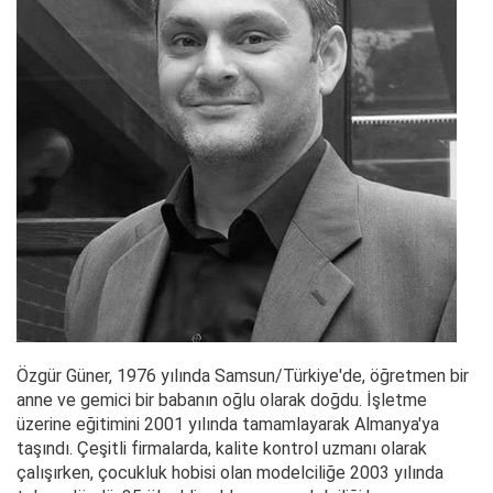
Özgür Güner, 1976 yılında Samsun/Türkiye'de, öğretmen bir
anne ve gemici bir babanın oğlu olarak doğdu. İşletme
üzerine eğitimini 2001 yılında tamamlayarak Almanya'ya
taşındı. Çeşitli firmalarda, kalite kontrol uzmanı olarak
çalışırken, çocukluk hobisi olan modelciliğe 2003 yılında